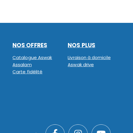
NOS OFFRES
NOS PLUS
Catalogue Aswak
Livraison à domicile
Assalam
Aswak drive
Carte fidélité