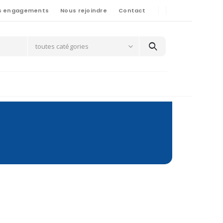
s engagements
Nous rejoindre
Contact
toutes catégories