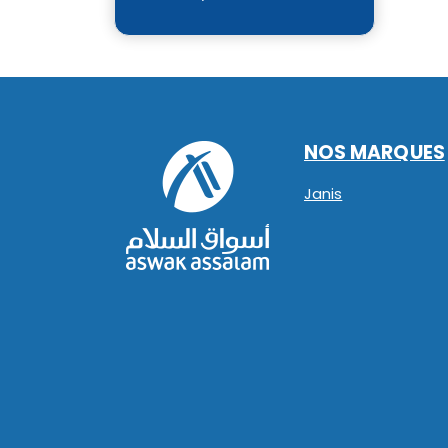
NOS MARQUES
Janis