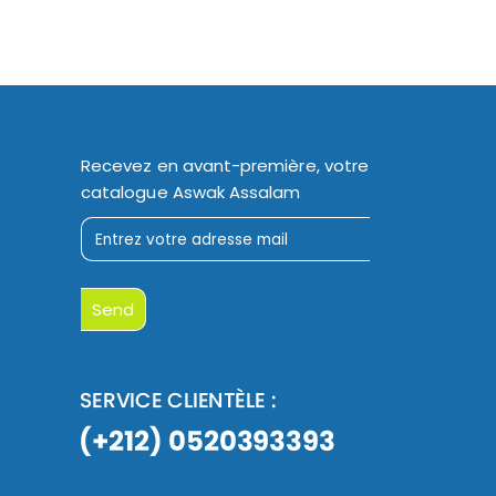
Recevez en avant-première, votre
catalogue Aswak Assalam