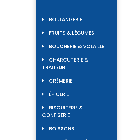
BOULANGERIE
FRUITS & LÉGUMES
BOUCHERIE & VOLAILLE
CHARCUTERIE &
TRAITEUR
CRÈMERIE
ÉPICERIE
BISCUITERIE &
CONFISERIE
BOISSONS