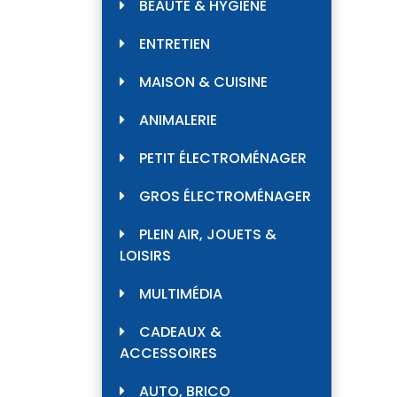
BEAUTÉ & HYGIÈNE
ENTRETIEN
MAISON & CUISINE
ANIMALERIE
PETIT ÉLECTROMÉNAGER
GROS ÉLECTROMÉNAGER
PLEIN AIR, JOUETS &
LOISIRS
MULTIMÉDIA
CADEAUX &
ACCESSOIRES
AUTO, BRICO