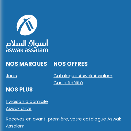
NOS MARQUES
NOS OFFRES
Janis
Catalogue Aswak Assalam
Carte fidélité
NOS PLUS
Livraison à domicile
Aswak drive
Recevez en avant-première, votre catalogue Aswak
Assalam