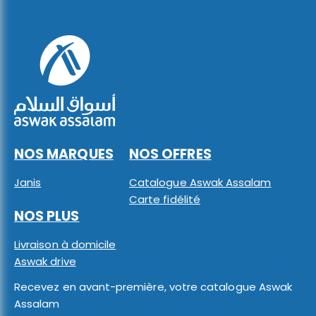
NOS MARQUES
NOS OFFRES
Janis
Catalogue Aswak Assalam
Carte fidélité
NOS PLUS
Livraison à domicile
Aswak drive
Recevez en avant-première, votre catalogue Aswak
Assalam