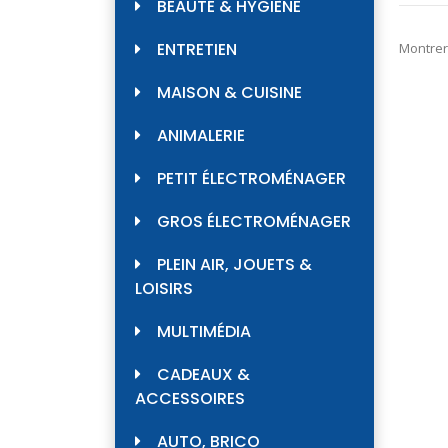
BEAUTÉ & HYGIÈNE
ENTRETIEN
Montrer
MAISON & CUISINE
ANIMALERIE
PETIT ÉLECTROMÉNAGER
GROS ÉLECTROMÉNAGER
PLEIN AIR, JOUETS &
LOISIRS
MULTIMÉDIA
CADEAUX &
ACCESSOIRES
AUTO, BRICO