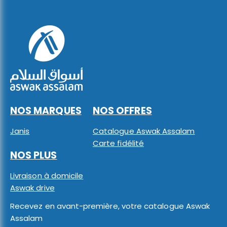
NOS MARQUES
NOS OFFRES
Janis
Catalogue Aswak Assalam
Carte fidélité
NOS PLUS
Livraison à domicile
Aswak drive
Recevez en avant-première, votre catalogue Aswak
Assalam