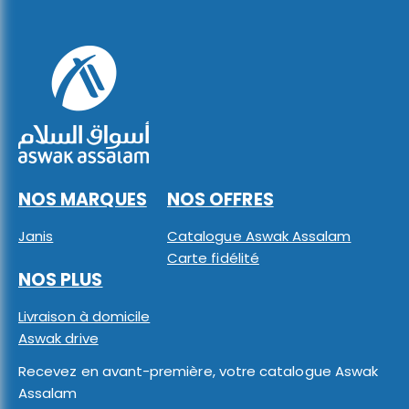
NOS MARQUES
NOS OFFRES
Janis
Catalogue Aswak Assalam
Carte fidélité
NOS PLUS
Livraison à domicile
Aswak drive
Recevez en avant-première, votre catalogue Aswak
Assalam