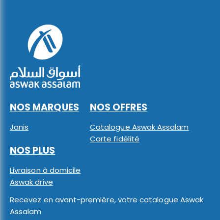
NOS MARQUES
NOS OFFRES
Janis
Catalogue Aswak Assalam
Carte fidélité
NOS PLUS
Livraison à domicile
Aswak drive
Recevez en avant-première, votre catalogue Aswak
Assalam