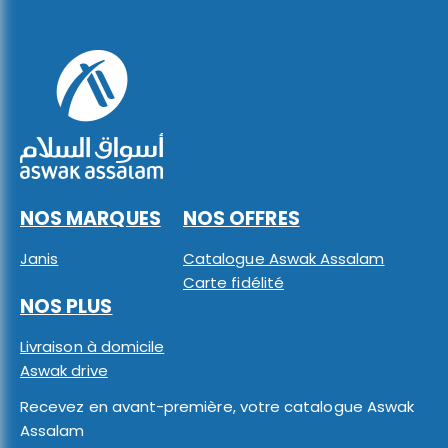
NOS MARQUES
NOS OFFRES
Janis
Catalogue Aswak Assalam
Carte fidélité
NOS PLUS
Livraison à domicile
Aswak drive
Recevez en avant-première, votre catalogue Aswak
Assalam