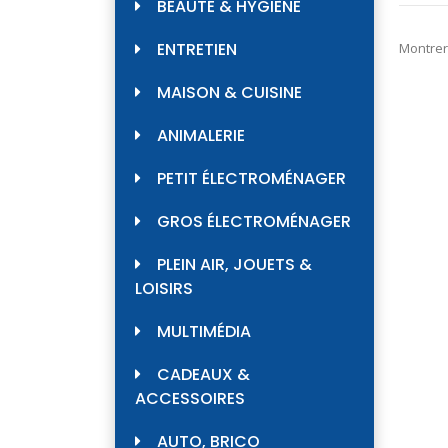
BEAUTÉ & HYGIÈNE
ENTRETIEN
Montrer
MAISON & CUISINE
ANIMALERIE
PETIT ÉLECTROMÉNAGER
GROS ÉLECTROMÉNAGER
PLEIN AIR, JOUETS &
LOISIRS
MULTIMÉDIA
CADEAUX &
ACCESSOIRES
AUTO, BRICO