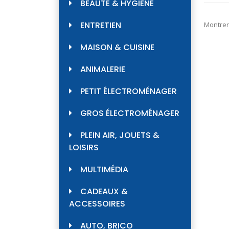
BEAUTÉ & HYGIÈNE
ENTRETIEN
Montrer
MAISON & CUISINE
ANIMALERIE
PETIT ÉLECTROMÉNAGER
GROS ÉLECTROMÉNAGER
PLEIN AIR, JOUETS &
LOISIRS
MULTIMÉDIA
CADEAUX &
ACCESSOIRES
AUTO, BRICO