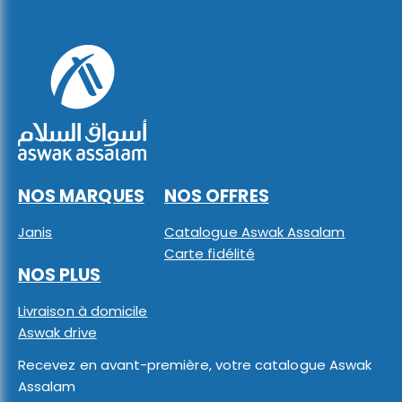
NOS MARQUES
NOS OFFRES
Janis
Catalogue Aswak Assalam
Carte fidélité
NOS PLUS
Livraison à domicile
Aswak drive
Recevez en avant-première, votre catalogue Aswak
Assalam