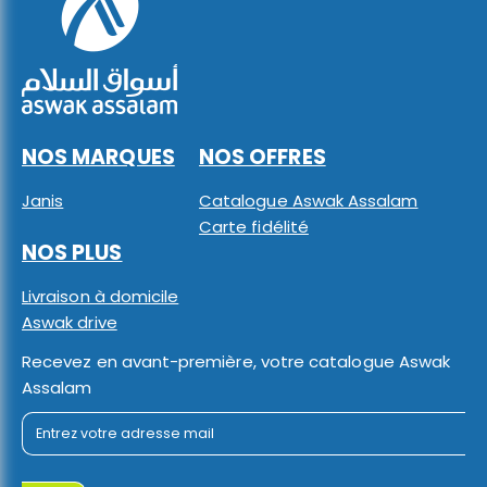
NOS MARQUES
NOS OFFRES
Janis
Catalogue Aswak Assalam
Carte fidélité
NOS PLUS
Livraison à domicile
Aswak drive
Recevez en avant-première, votre catalogue Aswak
Assalam