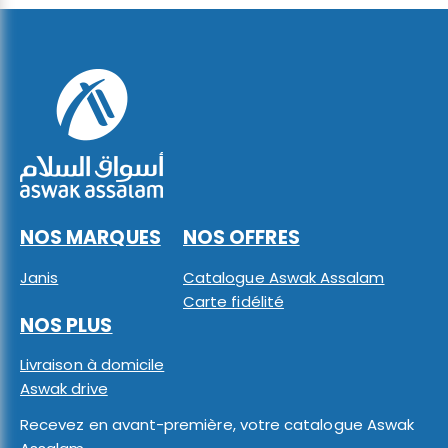
NOS MARQUES
NOS OFFRES
Janis
Catalogue Aswak Assalam
Carte fidélité
NOS PLUS
Livraison à domicile
Aswak drive
Recevez en avant-première, votre catalogue Aswak