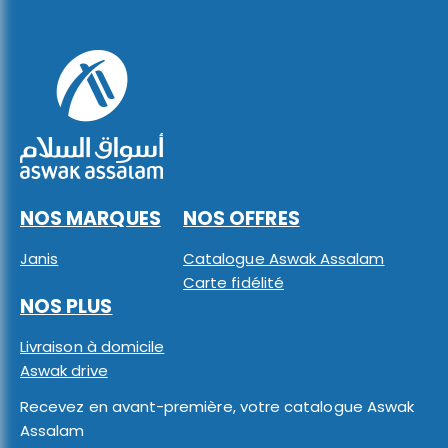
NOS MARQUES
NOS OFFRES
Janis
Catalogue Aswak Assalam
Carte fidélité
NOS PLUS
Livraison à domicile
Aswak drive
Recevez en avant-première, votre catalogue Aswak
Assalam