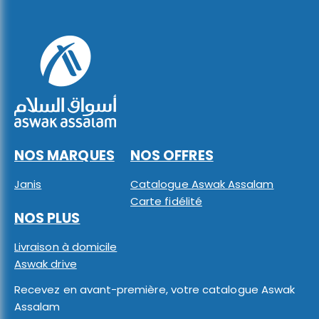
NOS MARQUES
NOS OFFRES
Janis
Catalogue Aswak Assalam
Carte fidélité
NOS PLUS
Livraison à domicile
Aswak drive
Recevez en avant-première, votre catalogue Aswak
Assalam