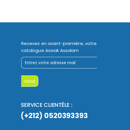
Recevez en avant-première, votre
catalogue Aswak Assalam