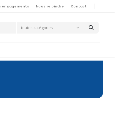
s engagements
Nous rejoindre
Contact
toutes catégories