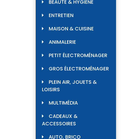
BEAUTÉ & HYGIÈNE
ENTRETIEN
MAISON & CUISINE
ANIMALERIE
PETIT ÉLECTROMÉNAGER
GROS ÉLECTROMÉNAGER
PLEIN AIR, JOUETS &
LOISIRS
MULTIMÉDIA
CADEAUX &
ACCESSOIRES
AUTO, BRICO