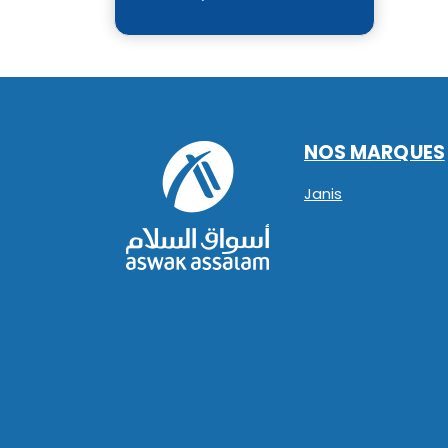
NOS MARQUES
Janis