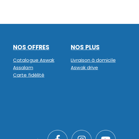
NOS OFFRES
NOS PLUS
Catalogue Aswak
Livraison à domicile
Assalam
Aswak drive
Carte fidélité