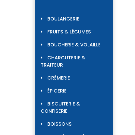
BOULANGERIE
FRUITS & LÉGUMES
BOUCHERIE & VOLAILLE
CHARCUTERIE &
TRAITEUR
CRÈMERIE
ÉPICERIE
BISCUITERIE &
CONFISERIE
BOISSONS