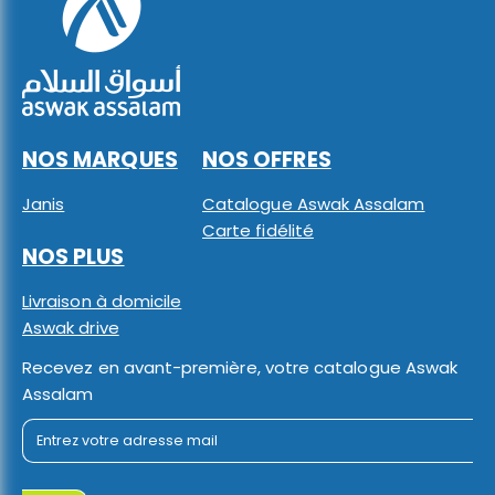
NOS MARQUES
NOS OFFRES
Janis
Catalogue Aswak Assalam
Carte fidélité
NOS PLUS
Livraison à domicile
Aswak drive
Recevez en avant-première, votre catalogue Aswak
Assalam