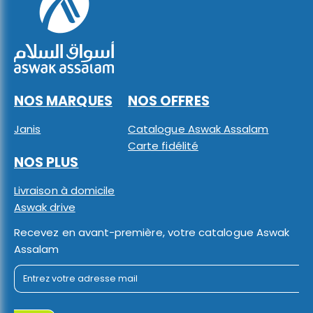
NOS MARQUES
NOS OFFRES
Janis
Catalogue Aswak Assalam
Carte fidélité
NOS PLUS
Livraison à domicile
Aswak drive
Recevez en avant-première, votre catalogue Aswak
Assalam