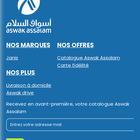
NOS MARQUES
NOS OFFRES
Janis
Catalogue Aswak Assalam
Carte fidélité
NOS PLUS
Livraison à domicile
Aswak drive
Recevez en avant-première, votre catalogue Aswak
Assalam