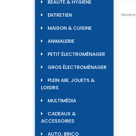
BEAUTÉ & HYGIÈNE
ENTRETIEN
Montrer
MAISON & CUISINE
ANIMALERIE
PETIT ÉLECTROMÉNAGER
GROS ÉLECTROMÉNAGER
PLEIN AIR, JOUETS &
LOISIRS
MULTIMÉDIA
CADEAUX &
ACCESSOIRES
AUTO, BRICO