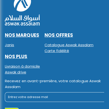
NOS MARQUES
NOS OFFRES
Janis
Catalogue Aswak Assalam
Carte fidélité
NOS PLUS
Livraison à domicile
Aswak drive
Recevez en avant-première, votre catalogue Aswak
Assalam