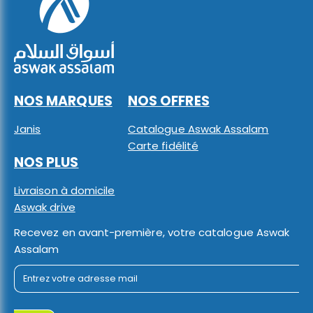
NOS MARQUES
NOS OFFRES
Janis
Catalogue Aswak Assalam
Carte fidélité
NOS PLUS
Livraison à domicile
Aswak drive
Recevez en avant-première, votre catalogue Aswak
Assalam