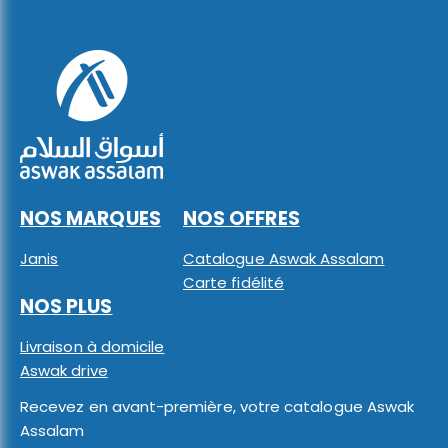
NOS MARQUES
NOS OFFRES
Janis
Catalogue Aswak Assalam
Carte fidélité
NOS PLUS
Livraison à domicile
Aswak drive
Recevez en avant-première, votre catalogue Aswak
Assalam