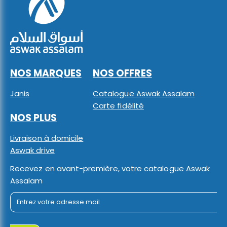
NOS MARQUES
NOS OFFRES
Janis
Catalogue Aswak Assalam
Carte fidélité
NOS PLUS
Livraison à domicile
Aswak drive
Recevez en avant-première, votre catalogue Aswak
Assalam