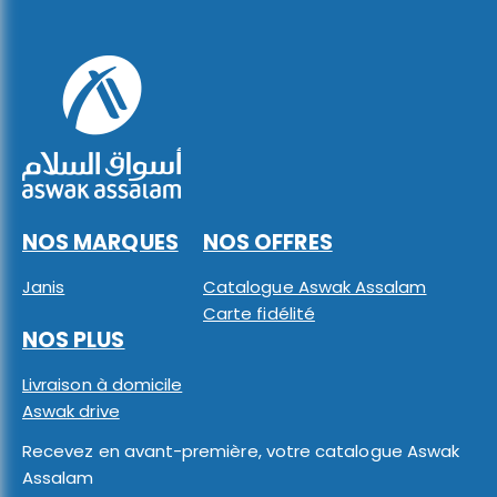
NOS MARQUES
NOS OFFRES
Janis
Catalogue Aswak Assalam
Carte fidélité
NOS PLUS
Livraison à domicile
Aswak drive
Recevez en avant-première, votre catalogue Aswak
Assalam