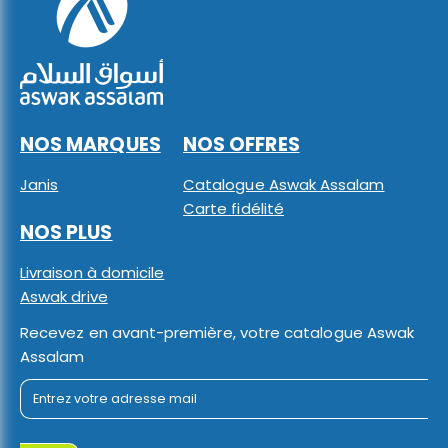
NOS MARQUES
NOS OFFRES
Janis
Catalogue Aswak Assalam
Carte fidélité
NOS PLUS
Livraison à domicile
Aswak drive
Recevez en avant-première, votre catalogue Aswak
Assalam