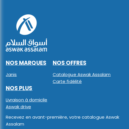
NOS MARQUES
NOS OFFRES
Janis
Catalogue Aswak Assalam
Carte fidélité
NOS PLUS
Livraison à domicile
Aswak drive
Recevez en avant-première, votre catalogue Aswak
Assalam