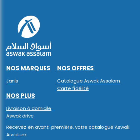
NOS MARQUES
NOS OFFRES
Janis
Catalogue Aswak Assalam
Carte fidélité
NOS PLUS
Livraison à domicile
Aswak drive
Recevez en avant-première, votre catalogue Aswak
Assalam