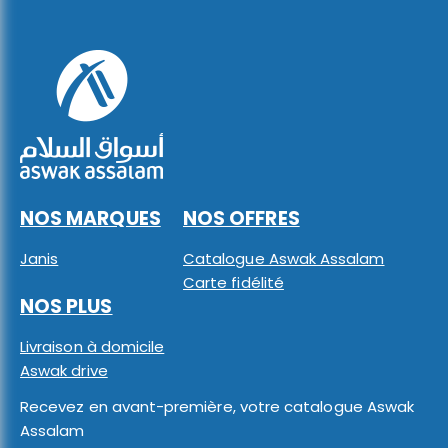
NOS MARQUES
NOS OFFRES
Janis
Catalogue Aswak Assalam
Carte fidélité
NOS PLUS
Livraison à domicile
Aswak drive
Recevez en avant-première, votre catalogue Aswak
Assalam