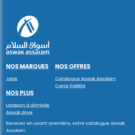
NOS MARQUES
NOS OFFRES
Janis
Catalogue Aswak Assalam
Carte fidélité
NOS PLUS
Livraison à domicile
Aswak drive
Recevez en avant-première, votre catalogue Aswak
Assalam