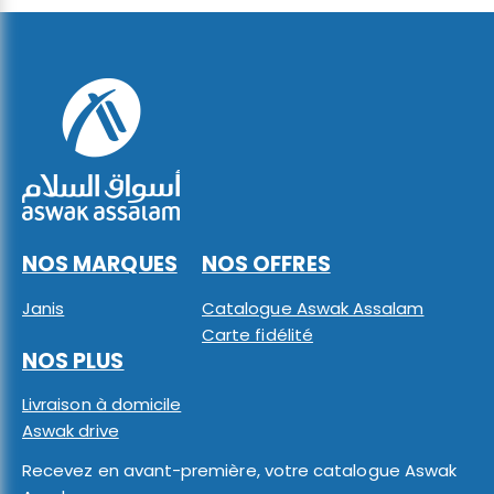
NOS MARQUES
NOS OFFRES
Janis
Catalogue Aswak Assalam
Carte fidélité
NOS PLUS
Livraison à domicile
Aswak drive
Recevez en avant-première, votre catalogue Aswak