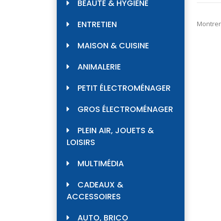
BEAUTÉ & HYGIÈNE
ENTRETIEN
Montrer
MAISON & CUISINE
ANIMALERIE
PETIT ÉLECTROMÉNAGER
GROS ÉLECTROMÉNAGER
PLEIN AIR, JOUETS &
LOISIRS
MULTIMÉDIA
CADEAUX &
ACCESSOIRES
AUTO, BRICO