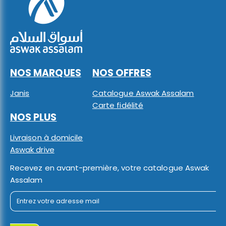
NOS MARQUES
NOS OFFRES
Janis
Catalogue Aswak Assalam
Carte fidélité
NOS PLUS
Livraison à domicile
Aswak drive
Recevez en avant-première, votre catalogue Aswak
Assalam