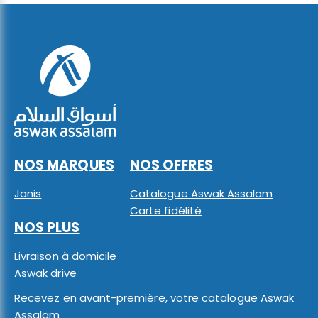
NOS MARQUES
NOS OFFRES
Janis
Catalogue Aswak Assalam
Carte fidélité
NOS PLUS
Livraison à domicile
Aswak drive
Recevez en avant-première, votre catalogue Aswak
Assalam