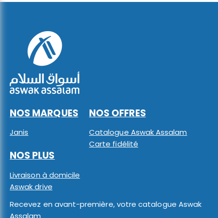
NOS MARQUES
NOS OFFRES
Janis
Catalogue Aswak Assalam
Carte fidélité
NOS PLUS
Livraison à domicile
Aswak drive
Recevez en avant-première, votre catalogue Aswak
Assalam