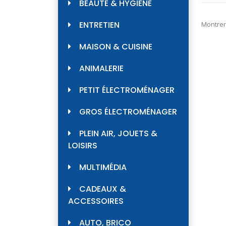
BEAUTÉ & HYGIÈNE
ENTRETIEN
Montrer
MAISON & CUISINE
ANIMALERIE
PETIT ÉLECTROMÉNAGER
GROS ÉLECTROMÉNAGER
PLEIN AIR, JOUETS &
LOISIRS
MULTIMÉDIA
CADEAUX &
ACCESSOIRES
AUTO, BRICO