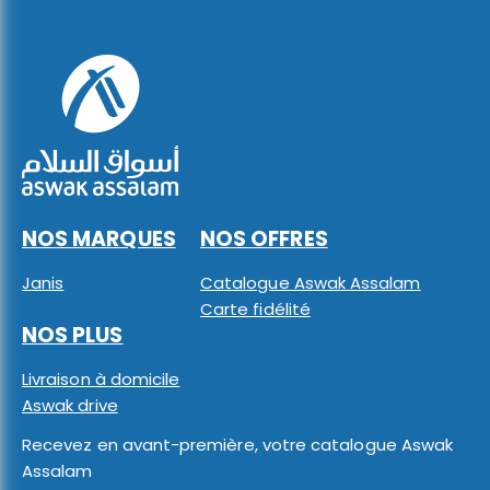
NOS MARQUES
NOS OFFRES
Janis
Catalogue Aswak Assalam
Carte fidélité
NOS PLUS
Livraison à domicile
Aswak drive
Recevez en avant-première, votre catalogue Aswak
Assalam