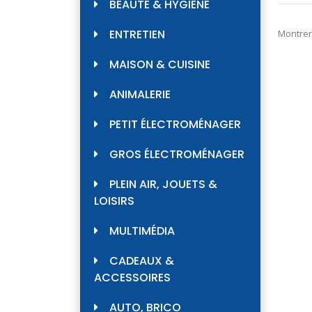
BEAUTÉ & HYGIÈNE
ENTRETIEN
Montrer
MAISON & CUISINE
ANIMALERIE
PETIT ÉLECTROMÉNAGER
GROS ÉLECTROMÉNAGER
PLEIN AIR, JOUETS &
LOISIRS
MULTIMÉDIA
CADEAUX &
ACCESSOIRES
AUTO, BRICO