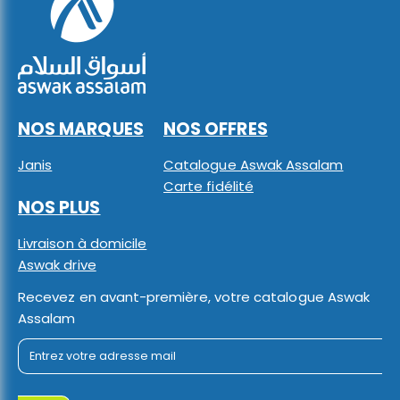
NOS MARQUES
NOS OFFRES
Janis
Catalogue Aswak Assalam
Carte fidélité
NOS PLUS
Livraison à domicile
Aswak drive
Recevez en avant-première, votre catalogue Aswak
Assalam