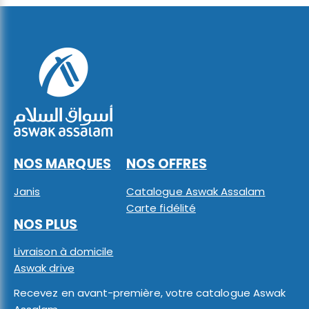
NOS MARQUES
NOS OFFRES
Janis
Catalogue Aswak Assalam
Carte fidélité
NOS PLUS
Livraison à domicile
Aswak drive
Recevez en avant-première, votre catalogue Aswak