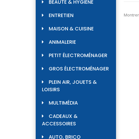
BEAUTÉ & HYGIÈNE
ENTRETIEN
Montrer
MAISON & CUISINE
ANIMALERIE
PETIT ÉLECTROMÉNAGER
GROS ÉLECTROMÉNAGER
PLEIN AIR, JOUETS &
LOISIRS
MULTIMÉDIA
CADEAUX &
ACCESSOIRES
AUTO, BRICO