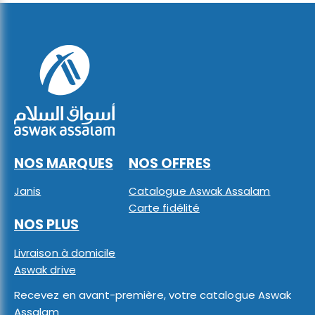
NOS MARQUES
NOS OFFRES
Janis
Catalogue Aswak Assalam
Carte fidélité
NOS PLUS
Livraison à domicile
Aswak drive
Recevez en avant-première, votre catalogue Aswak
Assalam