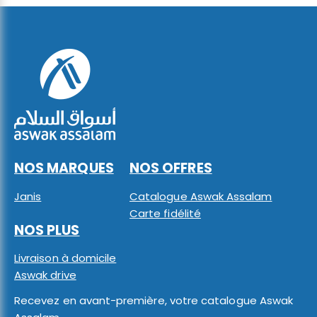
NOS MARQUES
NOS OFFRES
Janis
Catalogue Aswak Assalam
Carte fidélité
NOS PLUS
Livraison à domicile
Aswak drive
Recevez en avant-première, votre catalogue Aswak