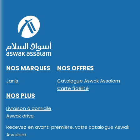
NOS MARQUES
NOS OFFRES
Janis
Catalogue Aswak Assalam
Carte fidélité
NOS PLUS
Livraison à domicile
Aswak drive
Recevez en avant-première, votre catalogue Aswak
Assalam