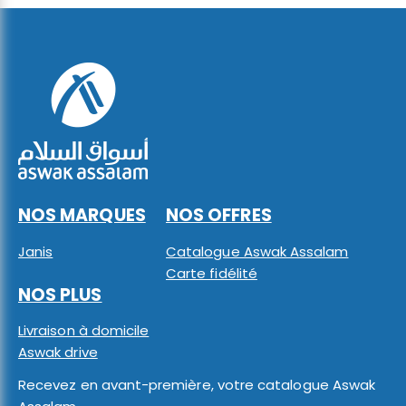
NOS MARQUES
NOS OFFRES
Janis
Catalogue Aswak Assalam
Carte fidélité
NOS PLUS
Livraison à domicile
Aswak drive
Recevez en avant-première, votre catalogue Aswak