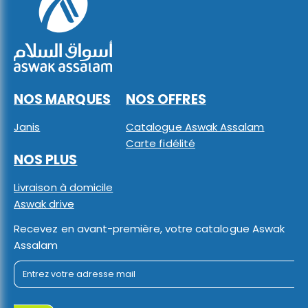
NOS MARQUES
NOS OFFRES
Janis
Catalogue Aswak Assalam
Carte fidélité
NOS PLUS
Livraison à domicile
Aswak drive
Recevez en avant-première, votre catalogue Aswak
Assalam