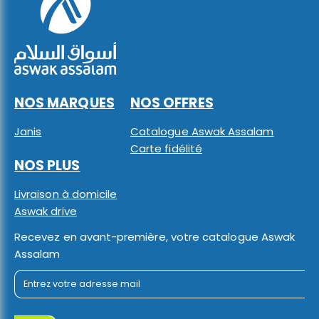
NOS MARQUES
NOS OFFRES
Janis
Catalogue Aswak Assalam
Carte fidélité
NOS PLUS
Livraison à domicile
Aswak drive
Recevez en avant-première, votre catalogue Aswak
Assalam