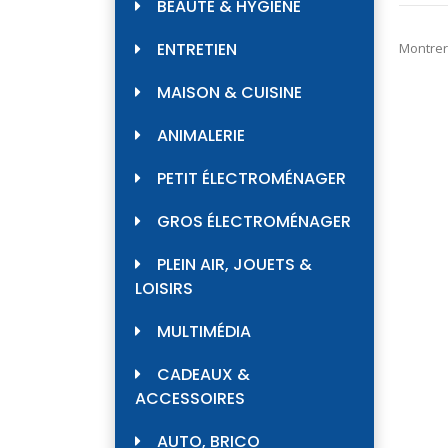
BEAUTÉ & HYGIÈNE
ENTRETIEN
Montrer
MAISON & CUISINE
ANIMALERIE
PETIT ÉLECTROMÉNAGER
GROS ÉLECTROMÉNAGER
PLEIN AIR, JOUETS &
LOISIRS
MULTIMÉDIA
CADEAUX &
ACCESSOIRES
AUTO, BRICO