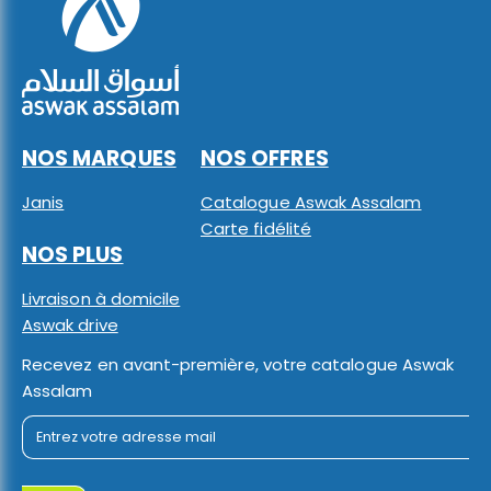
NOS MARQUES
NOS OFFRES
Janis
Catalogue Aswak Assalam
Carte fidélité
NOS PLUS
Livraison à domicile
Aswak drive
Recevez en avant-première, votre catalogue Aswak
Assalam