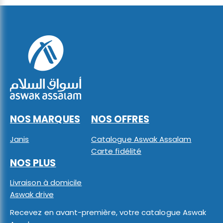
NOS MARQUES
NOS OFFRES
Janis
Catalogue Aswak Assalam
Carte fidélité
NOS PLUS
Livraison à domicile
Aswak drive
Recevez en avant-première, votre catalogue Aswak